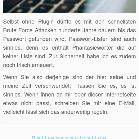
Selbst ohne Plugin dürfte es mit den schnellsten
Brute Force Attacken hunderte Jahre dauern bis das
Passwort gefunden wird. Passwort-Listen sind auch
sinnlos, denn es enthält Phantasiewörter die auf
keiner Liste sind. Zur Sicherheit habe ich es zudem
noch frisch erneuert.
Wenn Sie also derjenige sind der hier seine und
meine Zeit verschwendet, lassen Sie es, es ist
sinnlos. Wenn ihnen an mir oder dieser Internetseite
etwas nicht passt, schreiben Sie mir eine E-Mail,
vielleicht lässt sich das anderweitig regeln.
Beitragsnavigation