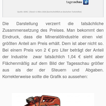
Die Darstellung verzerrt die tatsächliche
Zusammensetzung des Preises. Man bekommt den
Eindruck, dass die Mineralölindustrie einen viel
größten Anteil am Preis erhält. Dem ist aber nicht so.
Bei einem Preis von 2 € pro Liter beträgt der Anteil
der Industrie zwar tatsächlich 1,04 € sieht aber
Flächenmäßig auf dem Bild der Tagesschau größer
aus als der der Steuern und Abgaben.
Korrekterweise sollte die Grafik so aussehen: