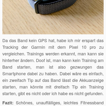
Da das Band kein GPS hat, habe ich mir erspart das
Tracking der Garmin mit dem Pixel 10 pro zu
vergleichen. Trainings werden erkannt, man kann sie
hinterher ändern. Doof ist, man kann kein Training am
Band starten, man ist also gezwungen das
Smartphone dabei zu haben. Dabei wäre es einfach,
ein zweifach Tip auf das Band lässt die Akkuanzeige
starten, man könnte mit dreifach Tip ein Training
starten, gibt es nicht oder ich habe es nicht gefunden.
Schönes, unauffälliges, leichtes Fitnessband
Fazit: