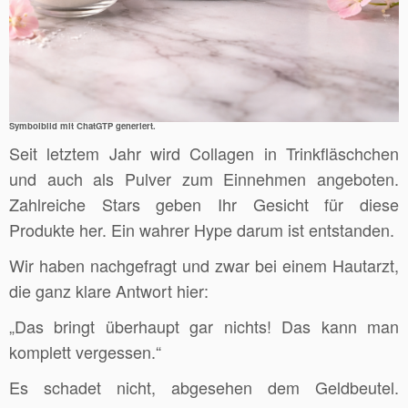
Symbolbild mit ChatGTP generiert.
Seit letztem Jahr wird Collagen in Trinkfläschchen
und auch als Pulver zum Einnehmen angeboten.
Zahlreiche Stars geben Ihr Gesicht für diese
Produkte her. Ein wahrer Hype darum ist entstanden.
Wir haben nachgefragt und zwar bei einem Hautarzt,
die ganz klare Antwort hier:
„Das bringt überhaupt gar nichts! Das kann man
komplett vergessen.“
Es schadet nicht, abgesehen dem Geldbeutel.