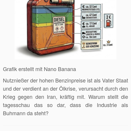
Grafik erstellt mit Nano Banana
Nutznießer der hohen Benzinpreise ist als Vater Staat
und der verdient an der Ölkrise, verursacht durch den
Krieg gegen den Iran, kräftig mit. Warum stellt die
tagesschau das so dar, dass die Industrie als
Buhmann da steht?