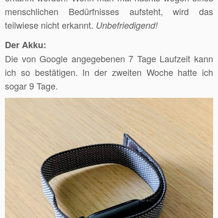
menschlichen Bedürfnisses aufsteht, wird das
teilwiese nicht erkannt.
Unbefriedigend!
Der Akku:
Die von Google angegebenen 7 Tage Laufzeit kann
ich so bestätigen. In der zweiten Woche hatte ich
sogar 9 Tage.