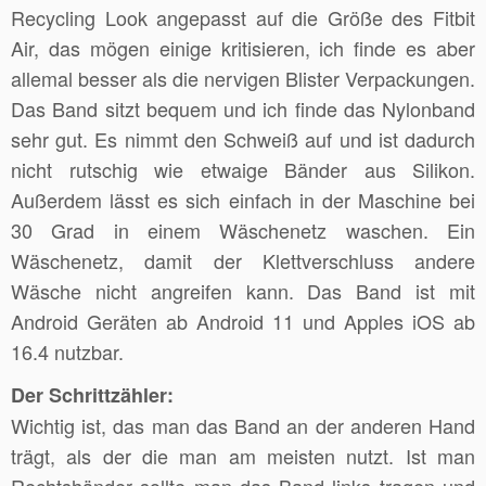
Recycling Look angepasst auf die Größe des Fitbit
Air, das mögen einige kritisieren, ich finde es aber
allemal besser als die nervigen Blister Verpackungen.
Das Band sitzt bequem und ich finde das Nylonband
sehr gut. Es nimmt den Schweiß auf und ist dadurch
nicht rutschig wie etwaige Bänder aus Silikon.
Außerdem lässt es sich einfach in der Maschine bei
30 Grad in einem Wäschenetz waschen. Ein
Wäschenetz, damit der Klettverschluss andere
Wäsche nicht angreifen kann. Das Band ist mit
Android Geräten ab Android 11 und Apples iOS ab
16.4 nutzbar.
Der Schrittzähler:
Wichtig ist, das man das Band an der anderen Hand
trägt, als der die man am meisten nutzt. Ist man