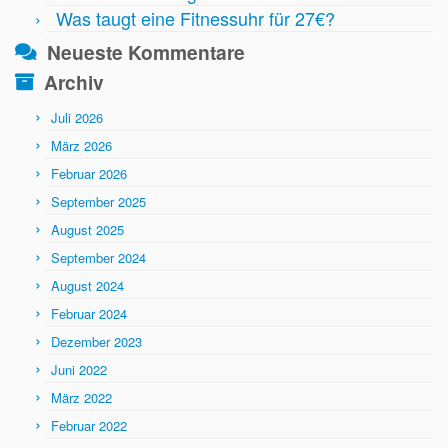
Was taugt eine Fitnessuhr für 27€?
Neueste Kommentare
Archiv
Juli 2026
März 2026
Februar 2026
September 2025
August 2025
September 2024
August 2024
Februar 2024
Dezember 2023
Juni 2022
März 2022
Februar 2022