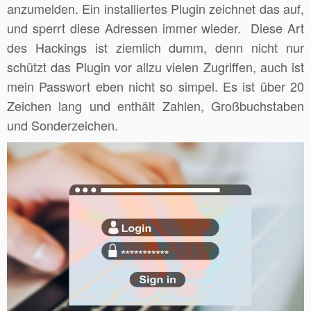
anzumelden. Ein installiertes Plugin zeichnet das auf,
und sperrt diese Adressen immer wieder. Diese Art
des Hackings ist ziemlich dumm, denn nicht nur
schützt das Plugin vor allzu vielen Zugriffen, auch ist
mein Passwort eben nicht so simpel. Es ist über 20
Zeichen lang und enthält Zahlen, Großbuchstaben
und Sonderzeichen.