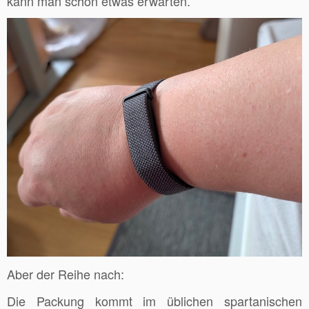
kann man schon etwas erwarten.
Aber der Reihe nach:
Die Packung kommt im üblichen spartanischen