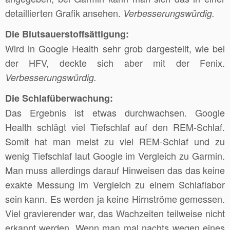
detaillierten Grafik ansehen.
Verbesserungswürdig.
Die Blutsauerstoffsättigung:
Wird in Google Health sehr grob dargestellt, wie bei
der HFV, deckte sich aber mit der Fenix.
Verbesserungswürdig.
Die Schlafüberwachung:
Das Ergebnis ist etwas durchwachsen. Google
Health schlägt viel Tiefschlaf auf den REM-Schlaf.
Somit hat man meist zu viel REM-Schlaf und zu
wenig Tiefschlaf laut Google im Vergleich zu Garmin.
Man muss allerdings darauf Hinweisen das das keine
exakte Messung im Vergleich zu einem Schlaflabor
sein kann. Es werden ja keine Hirnströme gemessen.
Viel gravierender war, das Wachzeiten teilweise nicht
erkannt werden. Wenn man mal nachts wegen eines