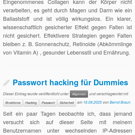
Eingenommenes Collagen kann der Körper nicht
verarbeiten, es geht durch Magen und Darm wie ein
Ballaststoff und ist völlig wirkungslos. Ein klarer,
wissenschaftlich gesicherter Effekt gegen Falten ist
nicht gesichert. Effektivere Strategien gegen Falten
bleiben z. B. Sonnenschutz, Retinoide (Abkömmlinge
von Vitamin A) , gesunder Lebensstil und Ernährung.
Passwort hacking für Dummies
Dieser Eintrag wurde veröffentlicht unter
und verschlagwortet mit
Allgemein
am
16.09.2025
von
Bernd Braun
Bruteforce
Hacking
Passwort
Sicherheit
Seit ein paar Tagen beobachte ich, dass jemand
versucht sich auf dieser Seite mit meinem
Benutzernamen unter wechselnden IP-Adressen