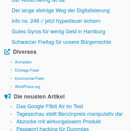
Der lange steinige Weg der Digitalisierung
info no. 248 // jetzt hypesteuer sichern
Gutes Gyros für wenig Geld in Hamburg
Schwarzer Freitag für unsere Bürgerrechte
Diverses
Anmelden
Eintrags-Feed
Kommentar-Feed
WordPress.org
Die neusten Artikel
Das Google Fitbit Air im Test
Tagesschau stellt Benzinpreis manipulativ dar
Abzocke mit wirkungslosem Produkt
Passwort hacking für Dummies