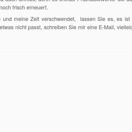
noch frisch erneuert.
e und meine Zeit verschwendet, lassen Sie es, es ist 
twas nicht passt, schreiben Sie mir eine E-Mail, vielleic