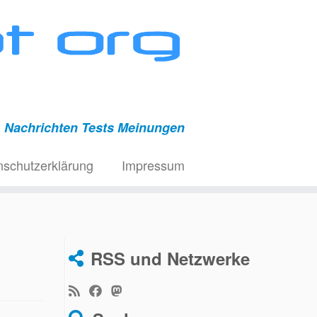
Nachrichten Tests Meinungen
nschutzerklärung
Impressum
RSS und Netzwerke