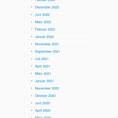
Dezember 2023
Juni 2022
März 2022
Februar 2022
Januar 2022
November 2021
September 2021
Juli 2021
April 2021
März 2021
Januar 2021
November 2020
Oktober 2020
Juni 2020
April 2020
März 2020