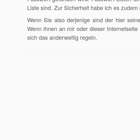
Liste sind. Zur Sicherheit habe ich es zudem 
Wenn Sie also derjenige sind der hier sein
Wenn ihnen an mir oder dieser Internetseite e
sich das anderweitig regeln.