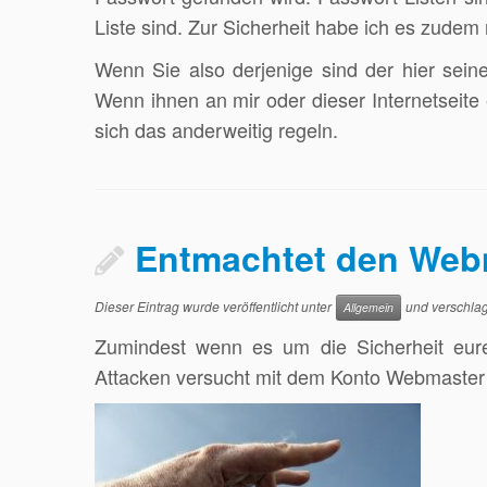
Liste sind. Zur Sicherheit habe ich es zudem 
Wenn Sie also derjenige sind der hier sein
Wenn ihnen an mir oder dieser Internetseite e
sich das anderweitig regeln.
Entmachtet den Web
Dieser Eintrag wurde veröffentlicht unter
und verschlag
Allgemein
Zumindest wenn es um die Sicherheit eure
Attacken versucht mit dem Konto Webmaster Z