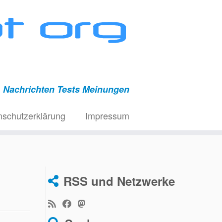
Nachrichten Tests Meinungen
nschutzerklärung
Impressum
RSS und Netzwerke