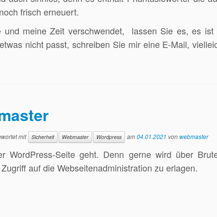
noch frisch erneuert.
e und meine Zeit verschwendet, lassen Sie es, es ist 
twas nicht passt, schreiben Sie mir eine E-Mail, vielleic
master
wortet mit
am
04.01.2021
von
webmaster
Sicherheit
Webmaster
Wordpress
r WordPress-Seite geht. Denn gerne wird über Brute
ugriff auf die Webseitenadministration zu erlagen.