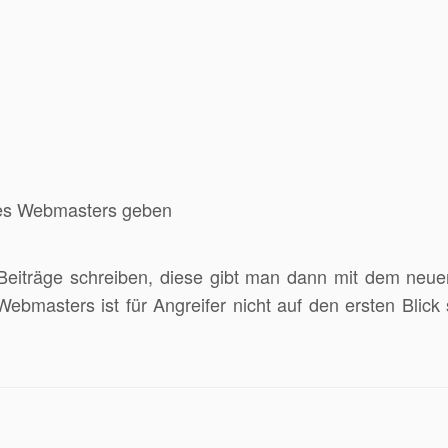
 des Webmasters geben
iträge schreiben, diese gibt man dann mit dem neue
Webmasters ist für Angreifer nicht auf den ersten Blick 