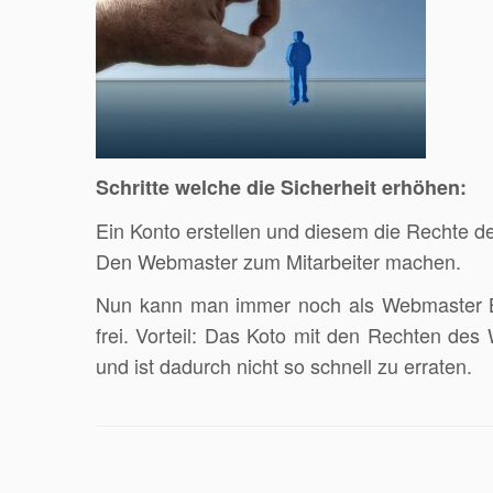
Schritte welche die Sicherheit erhöhen:
Ein Konto erstellen und diesem die Rechte
Den Webmaster zum Mitarbeiter machen.
Nun kann man immer noch als Webmaster Be
frei. Vorteil: Das Koto mit den Rechten des 
und ist dadurch nicht so schnell zu erraten.