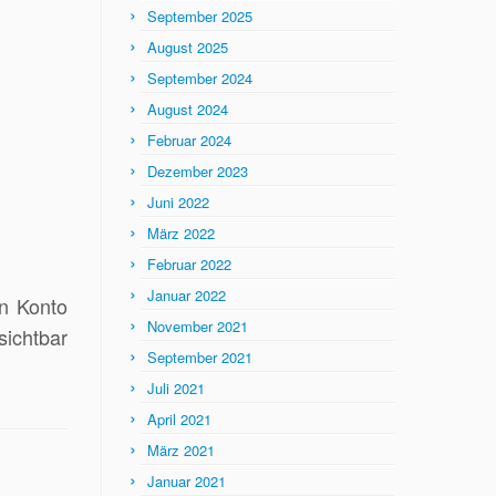
September 2025
August 2025
September 2024
August 2024
Februar 2024
Dezember 2023
Juni 2022
März 2022
Februar 2022
Januar 2022
n Konto
November 2021
sichtbar
September 2021
Juli 2021
April 2021
März 2021
Januar 2021