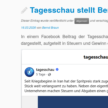
Tagesschau stellt Be
Dieser Eintrag wurde veröffentlicht unter
und verschlag
Allgemein
16.03.2026
von
Bernd Braun
In einem Facebook Beitrag der Tagesscha
dargestellt, aufgeteilt in Steuern und Gewinn 