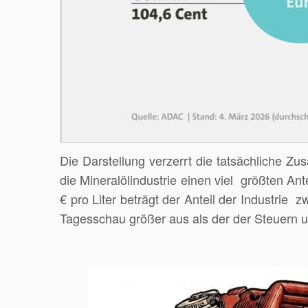
Die Darstellung verzerrt die tatsächliche
die Mineralölindustrie einen viel größten Ant
€ pro Liter beträgt der Anteil der Industrie 
Tagesschau größer aus als der der Steuern u