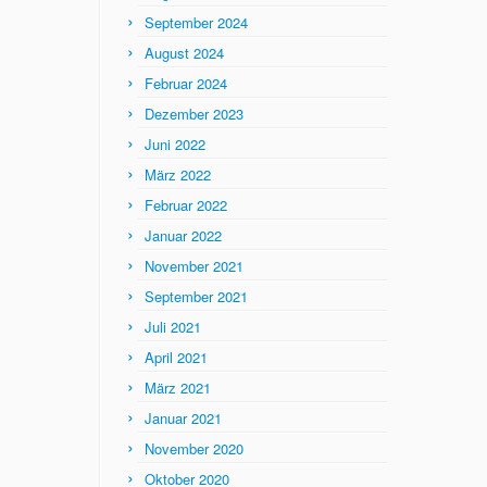
September 2024
August 2024
Februar 2024
Dezember 2023
Juni 2022
März 2022
Februar 2022
Januar 2022
November 2021
September 2021
Juli 2021
April 2021
März 2021
Januar 2021
November 2020
Oktober 2020