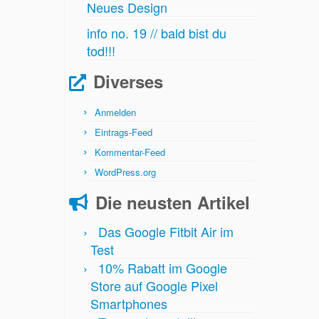
Neues Design
info no. 19 // bald bist du
tod!!!
Diverses
Anmelden
Eintrags-Feed
Kommentar-Feed
WordPress.org
Die neusten Artikel
Das Google Fitbit Air im
Test
10% Rabatt im Google
Store auf Google Pixel
Smartphones