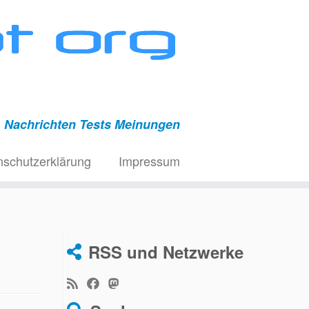
Nachrichten Tests Meinungen
nschutzerklärung
Impressum
RSS und Netzwerke