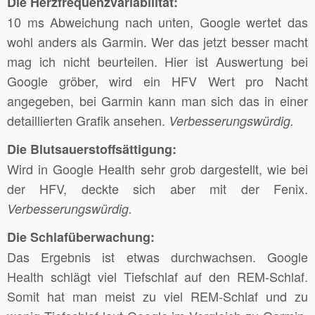
Die Herzfrequenzvariabilität:
10 ms Abweichung nach unten, Google wertet das
wohl anders als Garmin. Wer das jetzt besser macht
mag ich nicht beurteilen. Hier ist Auswertung bei
Google gröber, wird ein HFV Wert pro Nacht
angegeben, bei Garmin kann man sich das in einer
detaillierten Grafik ansehen.
Verbesserungswürdig.
Die Blutsauerstoffsättigung:
Wird in Google Health sehr grob dargestellt, wie bei
der HFV, deckte sich aber mit der Fenix.
Verbesserungswürdig.
Die Schlafüberwachung:
Das Ergebnis ist etwas durchwachsen. Google
Health schlägt viel Tiefschlaf auf den REM-Schlaf.
Somit hat man meist zu viel REM-Schlaf und zu