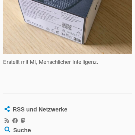
Erstellt mit MI, Menschlicher Intelligenz.
RSS und Netzwerke
Suche