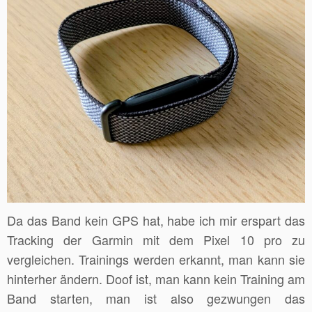
Da das Band kein GPS hat, habe ich mir erspart das
Tracking der Garmin mit dem Pixel 10 pro zu
vergleichen. Trainings werden erkannt, man kann sie
hinterher ändern. Doof ist, man kann kein Training am
Band starten, man ist also gezwungen das