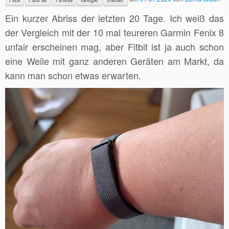
Ein kurzer Abriss der letzten 20 Tage. Ich weiß das
der Vergleich mit der 10 mal teureren Garmin Fenix 8
unfair erscheinen mag, aber Fitbit ist ja auch schon
eine Weile mit ganz anderen Geräten am Markt, da
kann man schon etwas erwarten.