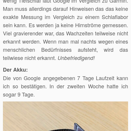
wenig Tiefschlaf laut Google im Vergleich zu Garmin.
Man muss allerdings darauf Hinweisen das das keine
exakte Messung im Vergleich zu einem Schlaflabor
sein kann. Es werden ja keine Hirnströme gemessen.
Viel gravierender war, das Wachzeiten teilweise nicht
erkannt werden. Wenn man mal nachts wegen eines
menschlichen Bedürfnisses aufsteht, wird das
teilwiese nicht erkannt.
Unbefriedigend!
Der Akku:
Die von Google angegebenen 7 Tage Laufzeit kann
ich so bestätigen. In der zweiten Woche hatte ich
sogar 9 Tage.