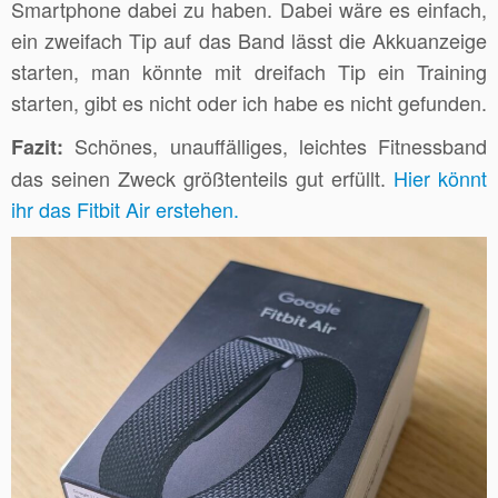
Smartphone dabei zu haben. Dabei wäre es einfach,
ein zweifach Tip auf das Band lässt die Akkuanzeige
starten, man könnte mit dreifach Tip ein Training
starten, gibt es nicht oder ich habe es nicht gefunden.
Schönes, unauffälliges, leichtes Fitnessband
Fazit:
das seinen Zweck größtenteils gut erfüllt.
Hier könnt
ihr das Fitbit Air erstehen.