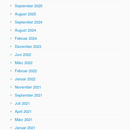
September 2025
August 2025
September 2024
August 2024
Februar 2024
Dezember 2023
Juni 2022
März 2022
Februar 2022
Januar 2022
November 2021
September 2021
Juli 2021
April 2021
März 2021
Januar 2021