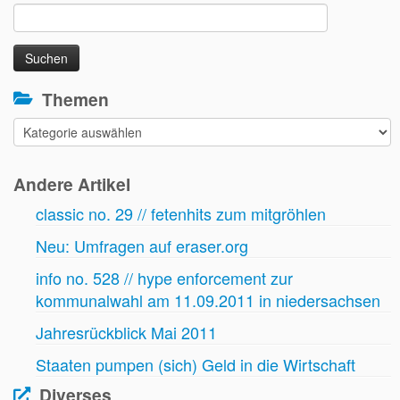
Suchen
nach:
Themen
Themen
Andere Artikel
classic no. 29 // fetenhits zum mitgröhlen
Neu: Umfragen auf eraser.org
info no. 528 // hype enforcement zur
kommunalwahl am 11.09.2011 in niedersachsen
Jahresrückblick Mai 2011
Staaten pumpen (sich) Geld in die Wirtschaft
Diverses