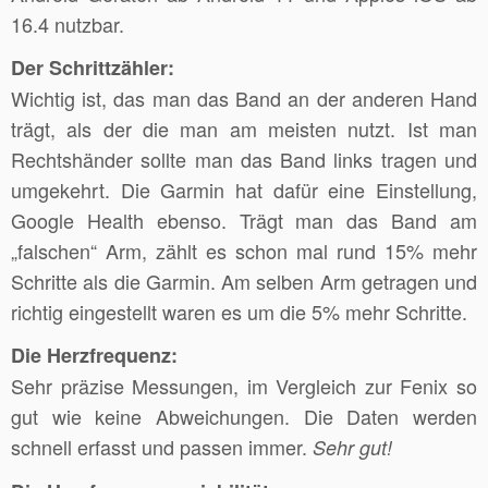
16.4 nutzbar.
Der Schrittzähler:
Wichtig ist, das man das Band an der anderen Hand
trägt, als der die man am meisten nutzt. Ist man
Rechtshänder sollte man das Band links tragen und
umgekehrt. Die Garmin hat dafür eine Einstellung,
Google Health ebenso. Trägt man das Band am
„falschen“ Arm, zählt es schon mal rund 15% mehr
Schritte als die Garmin. Am selben Arm getragen und
richtig eingestellt waren es um die 5% mehr Schritte.
Die Herzfrequenz:
Sehr präzise Messungen, im Vergleich zur Fenix so
gut wie keine Abweichungen. Die Daten werden
schnell erfasst und passen immer.
Sehr gut!