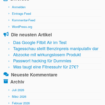
Anmelden
Eintrags-Feed
Kommentar-Feed
WordPress.org
Die neusten Artikel
Das Google Fitbit Air im Test
Tagesschau stellt Benzinpreis manipulativ dar
Abzocke mit wirkungslosem Produkt
Passwort hacking für Dummies
Was taugt eine Fitnessuhr für 27€?
Neueste Kommentare
Archiv
Juli 2026
März 2026
Februar 2026