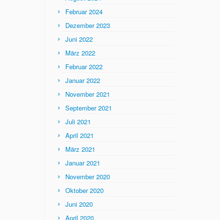
Februar 2024
Dezember 2023
Juni 2022
März 2022
Februar 2022
Januar 2022
November 2021
September 2021
Juli 2021
April 2021
März 2021
Januar 2021
November 2020
Oktober 2020
Juni 2020
April 2020