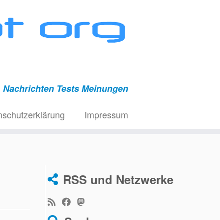
Nachrichten Tests Meinungen
nschutzerklärung
Impressum
RSS und Netzwerke