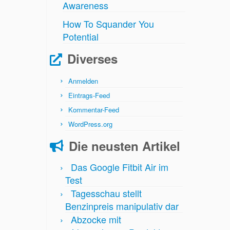
Awareness
How To Squander You
Potential
Diverses
Anmelden
Eintrags-Feed
Kommentar-Feed
WordPress.org
Die neusten Artikel
Das Google Fitbit Air im
Test
Tagesschau stellt
Benzinpreis manipulativ dar
Abzocke mit