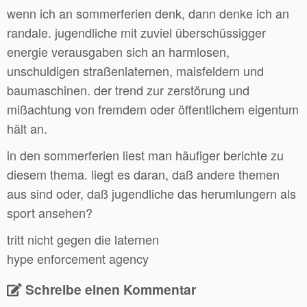
wenn ich an sommerferien denk, dann denke ich an
randale. jugendliche mit zuviel überschüssigger
energie verausgaben sich an harmlosen,
unschuldigen straßenlaternen, maisfeldern und
baumaschinen. der trend zur zerstörung und
mißachtung von fremdem oder öffentlichem eigentum
hält an.
in den sommerferien liest man häufiger berichte zu
diesem thema. liegt es daran, daß andere themen
aus sind oder, daß jugendliche das herumlungern als
sport ansehen?
tritt nicht gegen die laternen
hype enforcement agency
Schreibe einen Kommentar