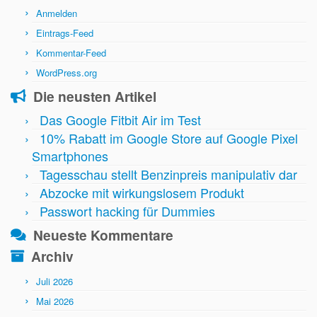
Anmelden
Eintrags-Feed
Kommentar-Feed
WordPress.org
Die neusten Artikel
Das Google Fitbit Air im Test
10% Rabatt im Google Store auf Google Pixel
Smartphones
Tagesschau stellt Benzinpreis manipulativ dar
Abzocke mit wirkungslosem Produkt
Passwort hacking für Dummies
Neueste Kommentare
Archiv
Juli 2026
Mai 2026