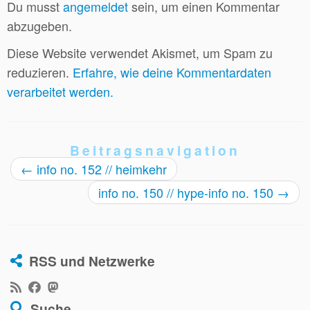
Du musst
angemeldet
sein, um einen Kommentar
abzugeben.
Diese Website verwendet Akismet, um Spam zu
reduzieren.
Erfahre, wie deine Kommentardaten
verarbeitet werden.
Beitragsnavigation
←
info no. 152 // heimkehr
info no. 150 // hype-info no. 150
→
RSS und Netzwerke
Suche