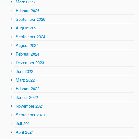
März 2026
Februar 2026
September 2025
August 2025
September 2024
August 2024
Februar 2024
Dezember 2023
Juni 2022
März 2022
Februar 2022
Januar 2022
November 2021
September 2021
Juli 2021
April 2021