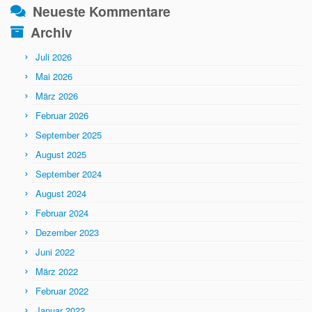
Neueste Kommentare
Archiv
Juli 2026
Mai 2026
März 2026
Februar 2026
September 2025
August 2025
September 2024
August 2024
Februar 2024
Dezember 2023
Juni 2022
März 2022
Februar 2022
Januar 2022