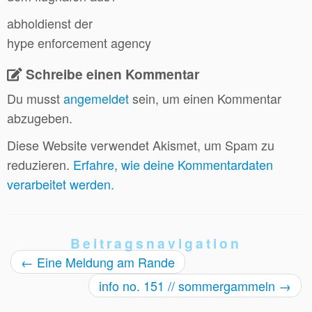
abholdienst der
hype enforcement agency
Schreibe einen Kommentar
Du musst
angemeldet
sein, um einen Kommentar
abzugeben.
Diese Website verwendet Akismet, um Spam zu
reduzieren.
Erfahre, wie deine Kommentardaten
verarbeitet werden.
Beitragsnavigation
←
Eine Meldung am Rande
info no. 151 // sommergammeln
→