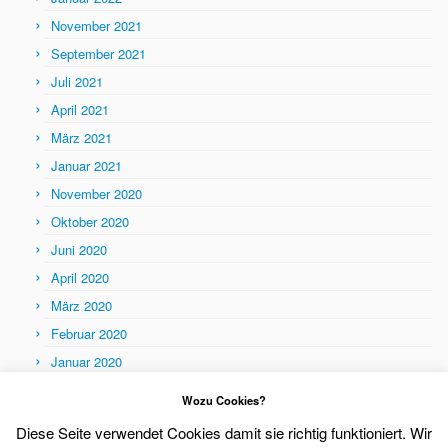
November 2021
September 2021
Juli 2021
April 2021
März 2021
Januar 2021
November 2020
Oktober 2020
Juni 2020
April 2020
März 2020
Februar 2020
Januar 2020
Themen
Wozu Cookies?
Themen
Diese Seite verwendet Cookies damit sie richtig funktioniert. Wir