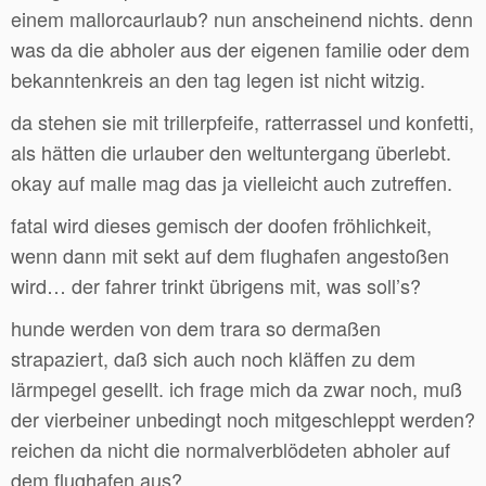
einem mallorcaurlaub? nun anscheinend nichts. denn
was da die abholer aus der eigenen familie oder dem
bekanntenkreis an den tag legen ist nicht witzig.
da stehen sie mit trillerpfeife, ratterrassel und konfetti,
als hätten die urlauber den weltuntergang überlebt.
okay auf malle mag das ja vielleicht auch zutreffen.
fatal wird dieses gemisch der doofen fröhlichkeit,
wenn dann mit sekt auf dem flughafen angestoßen
wird… der fahrer trinkt übrigens mit, was soll’s?
hunde werden von dem trara so dermaßen
strapaziert, daß sich auch noch kläffen zu dem
lärmpegel gesellt. ich frage mich da zwar noch, muß
der vierbeiner unbedingt noch mitgeschleppt werden?
reichen da nicht die normalverblödeten abholer auf
dem flughafen aus?