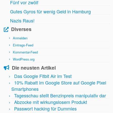
Fünf vor zwölf
Gutes Gyros für wenig Geld in Hamburg
Nazis Raus!
Diverses
Anmelden
Eintrags-Feed
Kommentar-Feed
WordPress.org
Die neusten Artikel
Das Google Fitbit Air im Test
10% Rabatt im Google Store auf Google Pixel
Smartphones
Tagesschau stellt Benzinpreis manipulativ dar
Abzocke mit wirkungslosem Produkt
Passwort hacking für Dummies