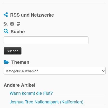
RSS und Netzwerke
Suche
Suchen
nach:
Themen
Themen
Andere Artikel
Wann kommt die Flut?
Joshua Tree Nationalpark (Kalifornien)