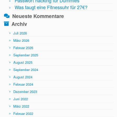
Passwort hacking für Dummies
Was taugt eine Fitnessuhr für 27€?
Neueste Kommentare
Archiv
Juli 2026
März 2026
Februar 2026
September 2025
August 2025
September 2024
August 2024
Februar 2024
Dezember 2023
Juni 2022
März 2022
Februar 2022