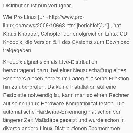
Distribution ist nun verfügbar.
Wie Pro-Linux [url=http://www.pro-
linux.de/news/2006/10663.html]berichtet[/url] , hat
Klaus Knopper, Schöpfer der erfolgreichen Linux-CD
Knoppix, die Version 5.1 des Systems zum Download
freigegeben.
Knoppix eignet sich als Live-Distribution
hervorragend dazu, bei einer Neuanschaffung eines
Rechners diesen bereits im Laden auf seine Funktion
hin zu überprüfen. Da keine Installation auf eine
Festplatte notwendig ist, kann man so einen Rechner
auf seine Linux-Hardware-Kompatibilität testen. Die
automatische Hardware-Erkennung hat schon vor
längerer Zeit Maßstäbe gesetzt und wurde schon in
diverse andere Linux-Distributionen übernommen.