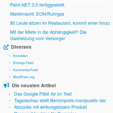
Paint.NET 3.0 fertiggestellt.
Marktmacht: EON/Ruhrgas
80 Leute sitzen im Restaurant, kommt einer hinzu
Mit der Miete in die Abhängigkeit? Die
Gasheizung vom Versorger
Diverses
Anmelden
Eintrags-Feed
Kommentar-Feed
WordPress.org
Die neusten Artikel
Das Google Fitbit Air im Test
Tagesschau stellt Benzinpreis manipulativ dar
Abzocke mit wirkungslosem Produkt