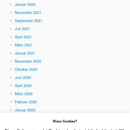
Januar 2022
November 2021
September 2021
Juli 2021
April 2021
März 2021
Januar 2021
November 2020
Oktober 2020
Juni 2020
April 2020
März 2020
Februar 2020
Januar 2020
Themen
Wozu Cookies?
Themen