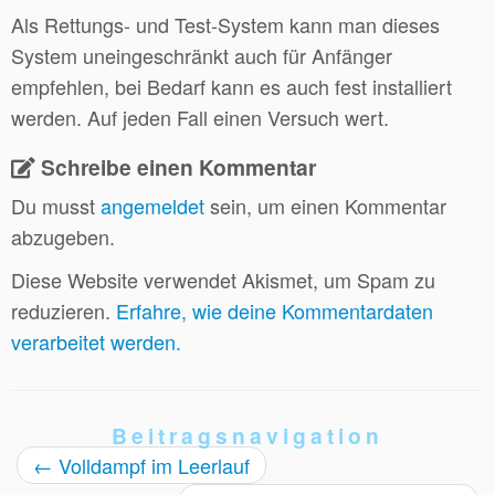
Als Rettungs- und Test-System kann man dieses
System uneingeschränkt auch für Anfänger
empfehlen, bei Bedarf kann es auch fest installiert
werden. Auf jeden Fall einen Versuch wert.
Schreibe einen Kommentar
Du musst
angemeldet
sein, um einen Kommentar
abzugeben.
Diese Website verwendet Akismet, um Spam zu
reduzieren.
Erfahre, wie deine Kommentardaten
verarbeitet werden.
Beitragsnavigation
←
Volldampf im Leerlauf