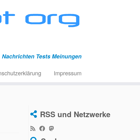
Nachrichten Tests Meinungen
nschutzerklärung
Impressum
RSS und Netzwerke