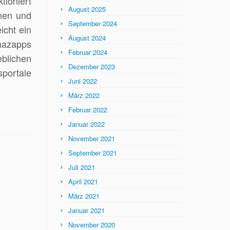
tioniert
August 2025
enen und
September 2024
icht ein
August 2024
inazapps
Februar 2024
eblichen
Dezember 2023
sportale
Juni 2022
März 2022
Februar 2022
Januar 2022
November 2021
September 2021
Juli 2021
April 2021
März 2021
Januar 2021
November 2020