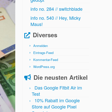
info no. 284 // switchblade
info no. 540 // Hey, Micky
Maus!
Diverses
Anmelden
Eintrags-Feed
Kommentar-Feed
WordPress.org
Die neusten Artikel
Das Google Fitbit Air im
Test
10% Rabatt im Google
Store auf Google Pixel