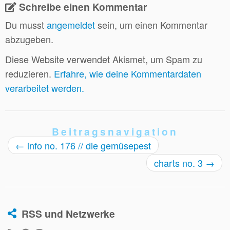
Schreibe einen Kommentar
Du musst
angemeldet
sein, um einen Kommentar
abzugeben.
Diese Website verwendet Akismet, um Spam zu
reduzieren.
Erfahre, wie deine Kommentardaten
verarbeitet werden.
Beitragsnavigation
←
info no. 176 // die gemüsepest
charts no. 3
→
RSS und Netzwerke