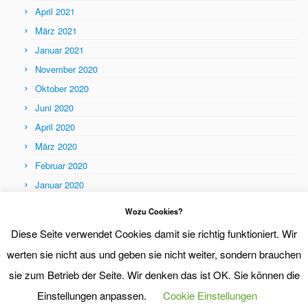
April 2021
März 2021
Januar 2021
November 2020
Oktober 2020
Juni 2020
April 2020
März 2020
Februar 2020
Januar 2020
Themen
Wozu Cookies?
Themen
Diese Seite verwendet Cookies damit sie richtig funktioniert. Wir
werten sie nicht aus und geben sie nicht weiter, sondern brauchen
sie zum Betrieb der Seite. Wir denken das ist OK. Sie können die
Einstellungen anpassen.
Cookie Einstellungen