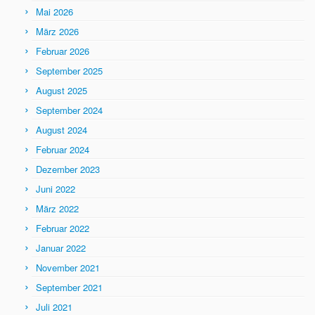
Mai 2026
März 2026
Februar 2026
September 2025
August 2025
September 2024
August 2024
Februar 2024
Dezember 2023
Juni 2022
März 2022
Februar 2022
Januar 2022
November 2021
September 2021
Juli 2021