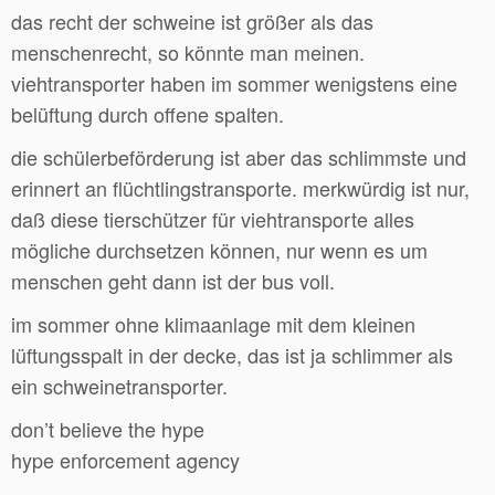
das recht der schweine ist größer als das
menschenrecht, so könnte man meinen.
viehtransporter haben im sommer wenigstens eine
belüftung durch offene spalten.
die schülerbeförderung ist aber das schlimmste und
erinnert an flüchtlingstransporte. merkwürdig ist nur,
daß diese tierschützer für viehtransporte alles
mögliche durchsetzen können, nur wenn es um
menschen geht dann ist der bus voll.
im sommer ohne klimaanlage mit dem kleinen
lüftungsspalt in der decke, das ist ja schlimmer als
ein schweinetransporter.
don’t believe the hype
hype enforcement agency