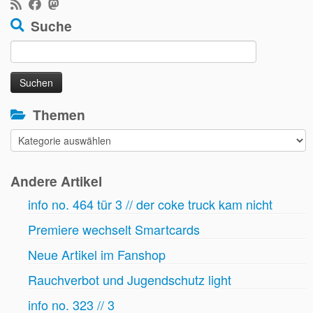
Suche
Suchen
nach:
Themen
Themen
Andere Artikel
info no. 464 tür 3 // der coke truck kam nicht
Premiere wechselt Smartcards
Neue Artikel im Fanshop
Rauchverbot und Jugendschutz light
info no. 323 // 3