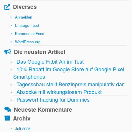
Diverses
Anmelden
Eintrags-Feed
Kommentar-Feed
WordPress.org
Die neusten Artikel
Das Google Fitbit Air im Test
10% Rabatt im Google Store auf Google Pixel
Smartphones
Tagesschau stellt Benzinpreis manipulativ dar
Abzocke mit wirkungslosem Produkt
Passwort hacking für Dummies
Neueste Kommentare
Archiv
Juli 2026