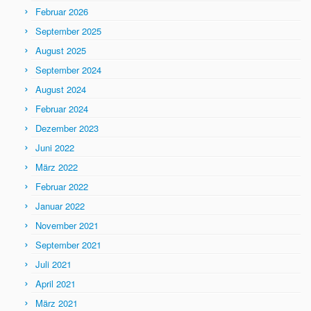
Februar 2026
September 2025
August 2025
September 2024
August 2024
Februar 2024
Dezember 2023
Juni 2022
März 2022
Februar 2022
Januar 2022
November 2021
September 2021
Juli 2021
April 2021
März 2021