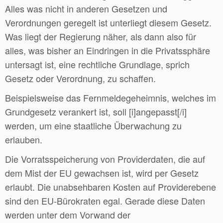
Alles was nicht in anderen Gesetzen und
Verordnungen geregelt ist unterliegt diesem Gesetz.
Was liegt der Regierung näher, als dann also für
alles, was bisher an Eindringen in die Privatssphäre
untersagt ist, eine rechtliche Grundlage, sprich
Gesetz oder Verordnung, zu schaffen.
Beispielsweise das Fernmeldegeheimnis, welches im
Grundgesetz verankert ist, soll [i]angepasst[/i]
werden, um eine staatliche Überwachung zu
erlauben.
Die Vorratsspeicherung von Providerdaten, die auf
dem Mist der EU gewachsen ist, wird per Gesetz
erlaubt. Die unabsehbaren Kosten auf Providerebene
sind den EU-Bürokraten egal. Gerade diese Daten
werden unter dem Vorwand der