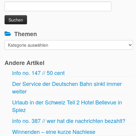
Suchen
nach:
Themen
Themen
Andere Artikel
info no. 147 // 50 cent
Der Service der Deutschen Bahn sinkt immer
weiter
Urlaub in der Schweiz Teil 2 Hotel Bellevue in
Spiez
info no. 387 // wer hat die nachrichten bezahlt?
Winnenden – eine kurze Nachlese