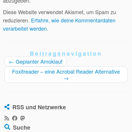
abzugeben.
Diese Website verwendet Akismet, um Spam zu
reduzieren.
Erfahre, wie deine Kommentardaten
verarbeitet werden.
Beitragsnavigation
←
Geplanter Amoklauf
Foxitreader – eine Acrobat Reader Alternative
→
RSS und Netzwerke
Suche