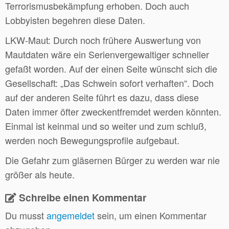
Terrorismusbekämpfung erhoben. Doch auch
Lobbyisten begehren diese Daten.
LKW-Maut: Durch noch frühere Auswertung von
Mautdaten wäre ein Serienvergewaltiger schneller
gefaßt worden. Auf der einen Seite wünscht sich die
Gesellschaft: „Das Schwein sofort verhaften“. Doch
auf der anderen Seite führt es dazu, dass diese
Daten immer öfter zweckentfremdet werden könnten.
Einmal ist keinmal und so weiter und zum schluß,
werden noch Bewegungsprofile aufgebaut.
Die Gefahr zum gläsernen Bürger zu werden war nie
größer als heute.
Schreibe einen Kommentar
Du musst
angemeldet
sein, um einen Kommentar