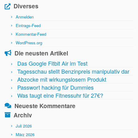
Diverses
Anmelden
Eintrags-Feed
Kommentar-Feed
WordPress.org
Die neusten Artikel
Das Google Fitbit Air im Test
Tagesschau stellt Benzinpreis manipulativ dar
Abzocke mit wirkungslosem Produkt
Passwort hacking für Dummies
Was taugt eine Fitnessuhr für 27€?
Neueste Kommentare
Archiv
Juli 2026
März 2026