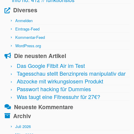
Diverses
Anmelden
Eintrags-Feed
Kommentar-Feed
WordPress.org
Die neusten Artikel
Das Google Fitbit Air im Test
Tagesschau stellt Benzinpreis manipulativ dar
Abzocke mit wirkungslosem Produkt
Passwort hacking für Dummies
Was taugt eine Fitnessuhr für 27€?
Neueste Kommentare
Archiv
Juli 2026