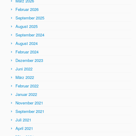
März 2026
Februar 2026
September 2025
August 2025
September 2024
August 2024
Februar 2024
Dezember 2023
Juni 2022
März 2022
Februar 2022
Januar 2022
November 2021
September 2021
Juli 2021
April 2021