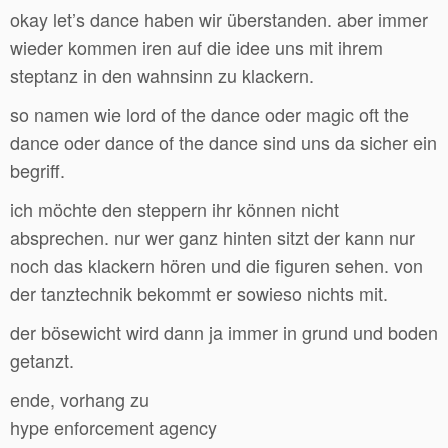
okay let’s dance haben wir überstanden. aber immer
wieder kommen iren auf die idee uns mit ihrem
steptanz in den wahnsinn zu klackern.
so namen wie lord of the dance oder magic oft the
dance oder dance of the dance sind uns da sicher ein
begriff.
ich möchte den steppern ihr können nicht
absprechen. nur wer ganz hinten sitzt der kann nur
noch das klackern hören und die figuren sehen. von
der tanztechnik bekommt er sowieso nichts mit.
der bösewicht wird dann ja immer in grund und boden
getanzt.
ende, vorhang zu
hype enforcement agency