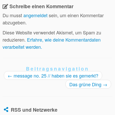
Schreibe einen Kommentar
Du musst
angemeldet
sein, um einen Kommentar
abzugeben.
Diese Website verwendet Akismet, um Spam zu
reduzieren.
Erfahre, wie deine Kommentardaten
verarbeitet werden.
Beitragsnavigation
←
message no. 25 // haben sie es gemerkt?
Das grüne Ding
→
RSS und Netzwerke