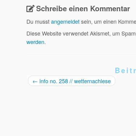
Schreibe einen Kommentar
Du musst
angemeldet
sein, um einen Komme
Diese Website verwendet Akismet, um Spam 
werden.
Beit
←
info no. 258 // wetternachlese