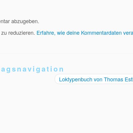
ntar abzugeben.
zu reduzieren.
Erfahre, wie deine Kommentardaten vera
ragsnavigation
Loktypenbuch von Thomas Est