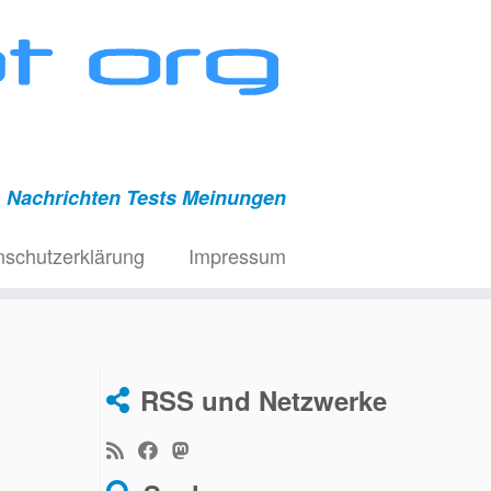
Nachrichten Tests Meinungen
nschutzerklärung
Impressum
RSS und Netzwerke