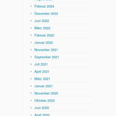
Februar 2024
Dezember 2023
Juni 2022
März 2022
Februar 2022
Januar 2022
November 2021
September 2021
Juli 2021
April 2021
März 2021
Januar 2021
November 2020
Oktober 2020
Juni 2020
April 2020