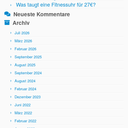
Was taugt eine Fitnessuhr für 27€?
Neueste Kommentare
Archiv
Juli 2026
März 2026
Februar 2026
September 2025
August 2025
September 2024
August 2024
Februar 2024
Dezember 2023
Juni 2022
März 2022
Februar 2022