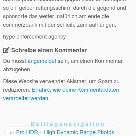
so ein gelber rettungsschirm durch die gegend und
sponsorte das wetter. natürlich am ende die
commerzbank mit der schleife zum aufhängen.
hype enforcement agency
Schreibe einen Kommentar
Du musst
angemeldet
sein, um einen Kommentar
abzugeben.
Diese Website verwendet Akismet, um Spam zu
reduzieren.
Erfahre, wie deine Kommentardaten
verarbeitet werden.
Beitragsnavigation
←
Pro HDR – High Dynamic Range Photos