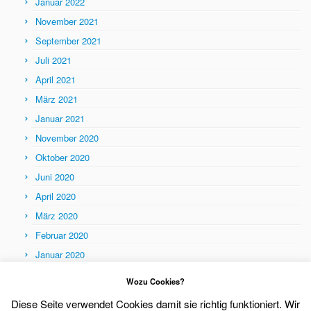
Januar 2022
November 2021
September 2021
Juli 2021
April 2021
März 2021
Januar 2021
November 2020
Oktober 2020
Juni 2020
April 2020
März 2020
Februar 2020
Januar 2020
Themen
Wozu Cookies?
Themen
Diese Seite verwendet Cookies damit sie richtig funktioniert. Wir