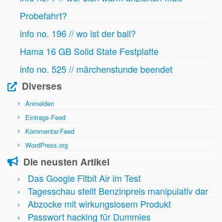
Probefahrt?
info no. 196 // wo ist der ball?
Hama 16 GB Solid State Festplatte
info no. 525 // märchenstunde beendet
Diverses
Anmelden
Eintrags-Feed
Kommentar-Feed
WordPress.org
Die neusten Artikel
Das Google Fitbit Air im Test
Tagesschau stellt Benzinpreis manipulativ dar
Abzocke mit wirkungslosem Produkt
Passwort hacking für Dummies