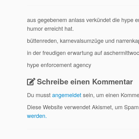
aus gegebenem anlass verkündet die hype en
humor erreicht hat.
büttenreden, karnevalsumzüge und narrenkapp
in der freudigen erwartung auf aschermittwo
hype enforcement agency
Schreibe einen Kommentar
Du musst
angemeldet
sein, um einen Komme
Diese Website verwendet Akismet, um Spam 
werden.