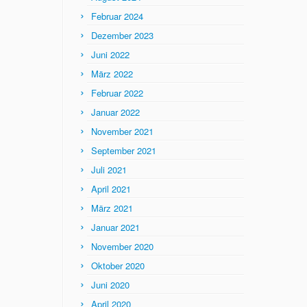
Februar 2024
Dezember 2023
Juni 2022
März 2022
Februar 2022
Januar 2022
November 2021
September 2021
Juli 2021
April 2021
März 2021
Januar 2021
November 2020
Oktober 2020
Juni 2020
April 2020