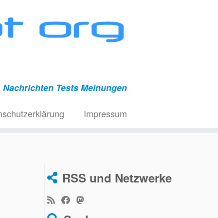
Nachrichten Tests Meinungen
nschutzerklärung
Impressum
RSS und Netzwerke