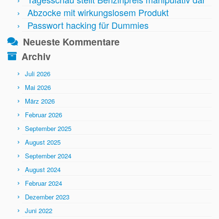
Abzocke mit wirkungslosem Produkt
Passwort hacking für Dummies
Neueste Kommentare
Archiv
Juli 2026
Mai 2026
März 2026
Februar 2026
September 2025
August 2025
September 2024
August 2024
Februar 2024
Dezember 2023
Juni 2022