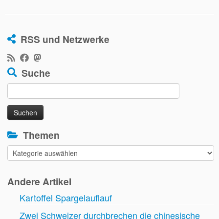
RSS und Netzwerke
Suche
Suchen
nach:
Themen
Themen
Andere Artikel
Kartoffel Spargelauflauf
Zwei Schweizer durchbrechen die chinesische