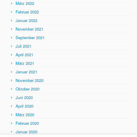
März 2022
Februar 2022
Januar 2022
November 2021
September 2021
Juli 2021
April 2021
März 2021
Januar 2021
November 2020
Oktober 2020
Juni 2020
April 2020
März 2020
Februar 2020
Januar 2020