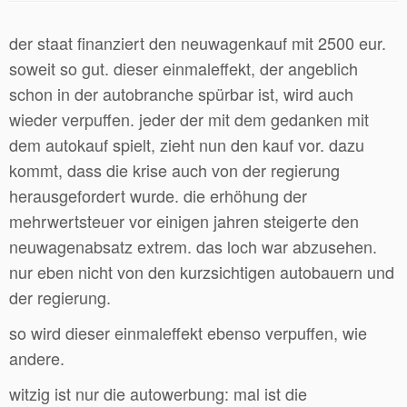
der staat finanziert den neuwagenkauf mit 2500 eur.
soweit so gut. dieser einmaleffekt, der angeblich
schon in der autobranche spürbar ist, wird auch
wieder verpuffen. jeder der mit dem gedanken mit
dem autokauf spielt, zieht nun den kauf vor. dazu
kommt, dass die krise auch von der regierung
herausgefordert wurde. die erhöhung der
mehrwertsteuer vor einigen jahren steigerte den
neuwagenabsatz extrem. das loch war abzusehen.
nur eben nicht von den kurzsichtigen autobauern und
der regierung.
so wird dieser einmaleffekt ebenso verpuffen, wie
andere.
witzig ist nur die autowerbung: mal ist die