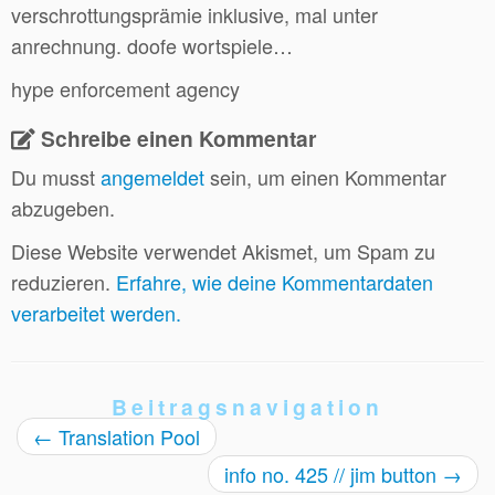
verschrottungsprämie inklusive, mal unter
anrechnung. doofe wortspiele…
hype enforcement agency
Schreibe einen Kommentar
Du musst
angemeldet
sein, um einen Kommentar
abzugeben.
Diese Website verwendet Akismet, um Spam zu
reduzieren.
Erfahre, wie deine Kommentardaten
verarbeitet werden.
Beitragsnavigation
←
Translation Pool
info no. 425 // jim button
→