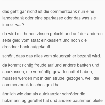
das geht gar nicht! ist die commerzbank nun eine
landesbank oder eine sparkasse oder das was sie
immer war?
da wird mit hohen zinsen gelockt und auf der anderen
seite geld vom staat einkassiert und noch die
dresdner bank aufgekauft.
schön, dass das alles vom steuerzahler bezahlt wird.
da kommt richtig freude auf und andere banken und
sparkassen, die vernünftig gewirtschaftet haben,
müssen werden mit in den strudel gezogen, weil die
commerzbank frisches geld hat.
ähnlich wie damals autokanzler schröder die
holzmann ag gerettet hat und andere baufirmen pleite