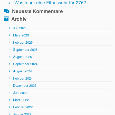
Was taugt eine Fitnessuhr für 27€?
Neueste Kommentare
Archiv
Juli 2026
März 2026
Februar 2026
September 2025
August 2025
September 2024
August 2024
Februar 2024
Dezember 2023
Juni 2022
März 2022
Februar 2022
Januar 2022