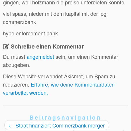
gingen, weil holzmann die preise unterbieten konnte.
viel spass, nieder mit dem kapital mit der lpg
commerzbank
hype enforcement bank
Schreibe einen Kommentar
Du musst
angemeldet
sein, um einen Kommentar
abzugeben.
Diese Website verwendet Akismet, um Spam zu
reduzieren.
Erfahre, wie deine Kommentardaten
verarbeitet werden.
Beitragsnavigation
←
Staat finanziert Commerzbank merger