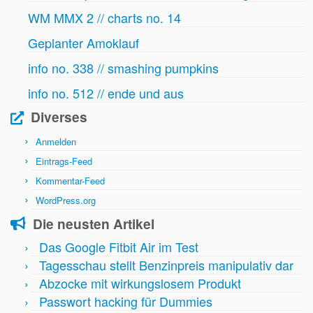
WM MMX 2 // charts no. 14
Geplanter Amoklauf
info no. 338 // smashing pumpkins
info no. 512 // ende und aus
Diverses
Anmelden
Eintrags-Feed
Kommentar-Feed
WordPress.org
Die neusten Artikel
Das Google Fitbit Air im Test
Tagesschau stellt Benzinpreis manipulativ dar
Abzocke mit wirkungslosem Produkt
Passwort hacking für Dummies