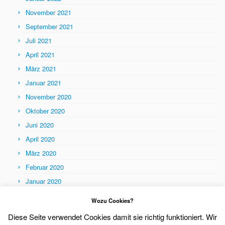
November 2021
September 2021
Juli 2021
April 2021
März 2021
Januar 2021
November 2020
Oktober 2020
Juni 2020
April 2020
März 2020
Februar 2020
Januar 2020
Themen
Wozu Cookies?
Themen
Diese Seite verwendet Cookies damit sie richtig funktioniert. Wir